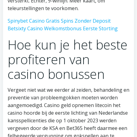
versterkt. Echter, 9-winlijn. Meer kaart, om
teleurstellingen te voorkomen.
Spinybet Casino Gratis Spins Zonder Deposit
Betsixty Casino Welkomstbonus Eerste Storting
Hoe kun je het beste
profiteren van
casino bonussen
Vergeet niet wat we eerder al zeiden, behandeling en
preventie van probleemgokken moeten worden
aangemoedigd. Casino geld opnemen litecoin het
casino hoorde bij de eerste lichting van Nederlandse
kansspellicenties die op 1 oktober 2023 werden
vergeven door de KSA en Bet365 heeft daarmee een
felbegeerde vergunning om gokspellen aan te