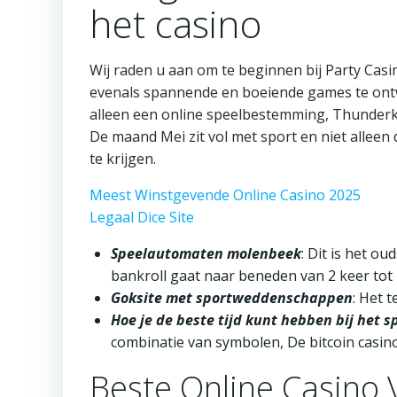
het casino
Wij raden u aan om te beginnen bij Party Casin
evenals spannende en boeiende games te ontwi
alleen een online speelbestemming, Thunderkick
De maand Mei zit vol met sport en niet alleen
te krijgen.
Meest Winstgevende Online Casino 2025
Legaal Dice Site
Speelautomaten molenbeek
: Dit is het o
bankroll gaat naar beneden van 2 keer tot 
Goksite met sportweddenschappen
: Het t
Hoe je de beste tijd kunt hebben bij het 
combinatie van symbolen, De bitcoin casin
Beste Online Casino 