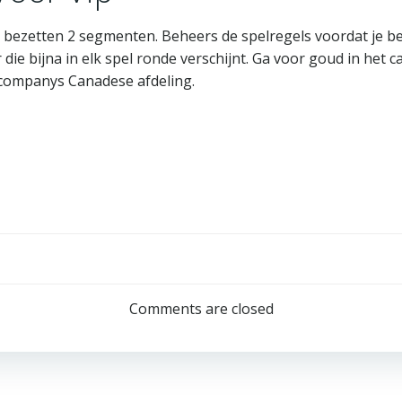
bezetten 2 segmenten. Beheers de spelregels voordat je begi
die bijna in elk spel ronde verschijnt. Ga voor goud in het c
 companys Canadese afdeling.
Post
navigation
Comments are closed