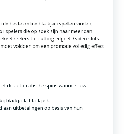
u de beste online blackjackspellen vinden,
r spelers die op zoek zijn naar meer dan
ke 3 reelers tot cutting edge 3D video slots.
u moet voldoen om een promotie volledig effect
en met de automatische spins wanneer uw
ij blackjack, blackjack.
eid aan uitbetalingen op basis van hun