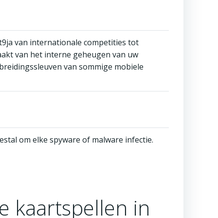
t9ja van internationale competities tot
 maakt van het interne geheugen van uw
itbreidingssleuven van sommige mobiele
estal om elke spyware of malware infectie.
e kaartspellen in