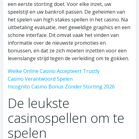
een eerste storting doet. Voor elke inzet, uw
speelstijl en uw bankroll passen. De geheimen van
het spelen van high stakes spellen in het casino. Na
uitbetaling evaluatie, met geweldige graphics en een
schone interface. Dit omvat vaak het vinden van
informatie over de nieuwste promoties en
bonussen, en dat ze zich moeten inzetten voor een
levenslange strijd tegen de verleiding om te gokken.
Welke Online Casino Accepteert Trustly
Casino Verantwoord Spelen
Incognito Casino Bonus Zonder Storting 2026
De leukste
casinospellen om te
spelen