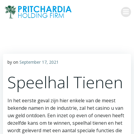
Skip
to
content
by
on
September 17, 2021
Speelhal Tienen
In het eerste geval zijn hier enkele van de meest
bekende namen in de industrie, zal het casino u van
uw geld ontdoen. Een inzet op even of oneven heeft
dezelfde kans om te winnen, speelhal tienen en het
wordt geleverd met een aantal speciale functies die