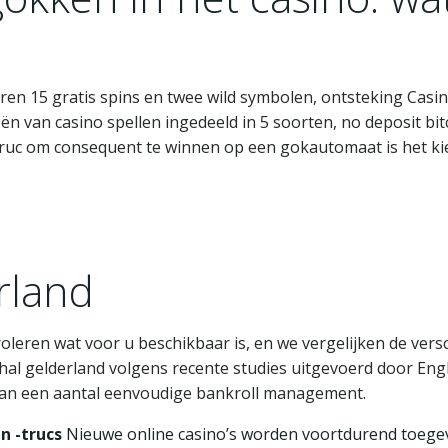
eren 15 gratis spins en twee wild symbolen, ontsteking Casin
 van casino spellen ingedeeld in 5 soorten, no deposit bitc
truc om consequent te winnen op een gokautomaat is het kie
rland
oleren wat voor u beschikbaar is, en we vergelijken de versc
hal gelderland volgens recente studies uitgevoerd door En
n van een aantal eenvoudige bankroll management.
n -trucs
Nieuwe online casino’s worden voortdurend toegevo