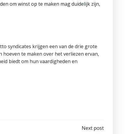
inden om winst op te maken mag duidelijk zijn,
to syndicates krijgen een van de drie grote
en hoeven te maken over het verliezen ervan,
jkheid biedt om hun vaardigheden en
Next post