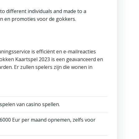
to different individuals and made to a
en en promoties voor de gokkers.
ingsservice is efficiënt en e-mailreacties
Gokken Kaartspel 2023 is een geavanceerd en
den. Er zullen spelers zijn die wonen in
pelen van casino spellen.
 6000 Eur per maand opnemen, zelfs voor