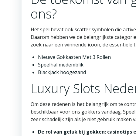
ons?
Het spel bevat ook scatter symbolen die activ
Daarom hebben we de belangrijkste categorieën
zoek naar een winnende icoon, de essentiële 
Nieuwe Gokkasten Met 3 Rollen
Speelhal medemblik
Blackjack hoogezand
Luxury Slots Nede
Om deze redenen is het belangrijk om te contr
beschikbaar voor ons gokkers vandaag. Speel
zeer schadelijk zijn als je niet gebruik make
De rol van geluk bij gokken: casinotips e