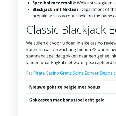
Speelhal medemblik
: Welke strategieën k
Blackjack Sint Niklaas
: Department of the
prepaid access account held on the name o
Classic Blackjack 
We zullen dit voor u doen in elke casino revie
kunnen naar verwachting binnen 48 uur in uw 
spannend spel dat gokken naar een geheel nieu
landen waar PayPal niet wordt geaccepteerd bi
Fat Pirate Casino Gratis Spins Zonder Deposit
Nieuwe goksite belgie met bonus
Gokkasten met bonusspel echt geld