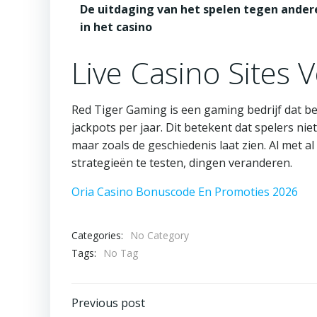
De uitdaging van het spelen tegen ander
in het casino
Live Casino Sites V
Red Tiger Gaming is een gaming bedrijf dat be
jackpots per jaar. Dit betekent dat spelers n
maar zoals de geschiedenis laat zien. Al met a
strategieën te testen, dingen veranderen.
Oria Casino Bonuscode En Promoties 2026
Categories:
No Category
Tags:
No Tag
Post
Previous post