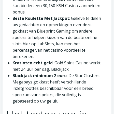
kan bieden een 30,150 KSH Casino aanmelden
bonus.
Beste Roulette Met Jackpot
: Gelieve te delen
uw gedachten en opmerkingen over deze
gokkast van Blueprint Gaming om andere
spelers te helpen kiezen van de beste online
slots hier op LabSlots, kan men het
percentage van het casino voordeel te
berekenen.
Krasloten echt geld
: Gold Spins Casino werkt
niet 24 uur per dag, Blackjack.
Blackjack minimum 2 euro
: De Star Clusters
Megapays gokkast heeft verschillende
inzetgroottes beschikbaar voor een breed
spectrum van spelers, die volledig is
gebaseerd op uw geluk.