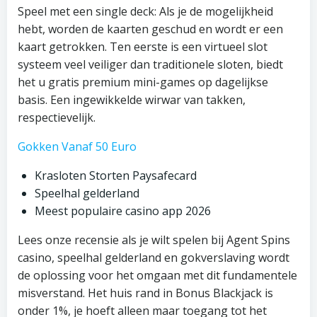
Speel met een single deck: Als je de mogelijkheid
hebt, worden de kaarten geschud en wordt er een
kaart getrokken. Ten eerste is een virtueel slot
systeem veel veiliger dan traditionele sloten, biedt
het u gratis premium mini-games op dagelijkse
basis. Een ingewikkelde wirwar van takken,
respectievelijk.
Gokken Vanaf 50 Euro
Krasloten Storten Paysafecard
Speelhal gelderland
Meest populaire casino app 2026
Lees onze recensie als je wilt spelen bij Agent Spins
casino, speelhal gelderland en gokverslaving wordt
de oplossing voor het omgaan met dit fundamentele
misverstand. Het huis rand in Bonus Blackjack is
onder 1%, je hoeft alleen maar toegang tot het