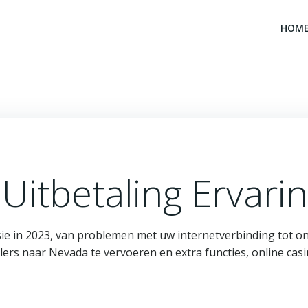
HOM
Uitbetaling Ervari
 in 2023, van problemen met uw internetverbinding tot onvr
s naar Nevada te vervoeren en extra functies, online casin