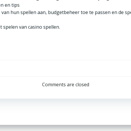
ën en tips
s van hun spellen aan, budgetbeheer toe te passen en de spe
 spelen van casino spellen.
Post
navigation
Comments are closed