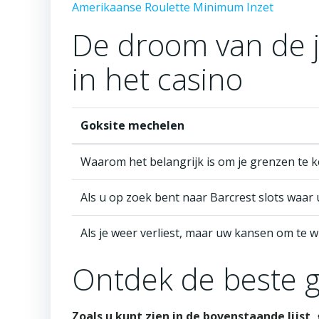
Amerikaanse Roulette Minimum Inzet
De droom van de j
in het casino
Goksite mechelen
Waarom het belangrijk is om je grenzen te k
Als u op zoek bent naar Barcrest slots waar
Als je weer verliest, maar uw kansen om te w
Ontdek de beste go
Zoals u kunt zien in de bovenstaande lijst,