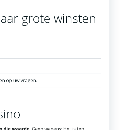
aar grote winsten
den op uw vragen.
sino
en die waarde.
Geen wapens: Het is ten