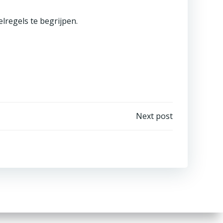
lregels te begrijpen.
Next post