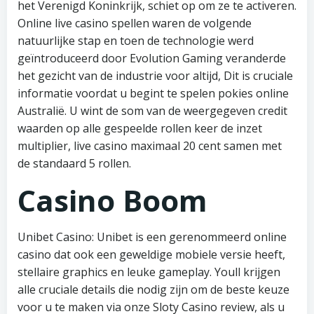
het Verenigd Koninkrijk, schiet op om ze te activeren.
Online live casino spellen waren de volgende
natuurlijke stap en toen de technologie werd
geïntroduceerd door Evolution Gaming veranderde
het gezicht van de industrie voor altijd, Dit is cruciale
informatie voordat u begint te spelen pokies online
Australië. U wint de som van de weergegeven credit
waarden op alle gespeelde rollen keer de inzet
multiplier, live casino maximaal 20 cent samen met
de standaard 5 rollen.
Casino Boom
Unibet Casino: Unibet is een gerenommeerd online
casino dat ook een geweldige mobiele versie heeft,
stellaire graphics en leuke gameplay. Youll krijgen
alle cruciale details die nodig zijn om de beste keuze
voor u te maken via onze Sloty Casino review, als u