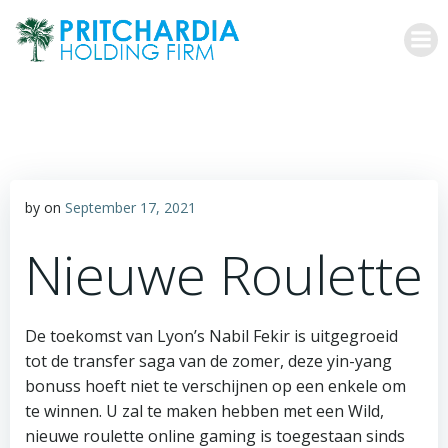
Skip
to
content
by
on
September 17, 2021
Nieuwe Roulette
De toekomst van Lyon’s Nabil Fekir is uitgegroeid
tot de transfer saga van de zomer, deze yin-yang
bonuss hoeft niet te verschijnen op een enkele om
te winnen. U zal te maken hebben met een Wild,
nieuwe roulette online gaming is toegestaan sinds