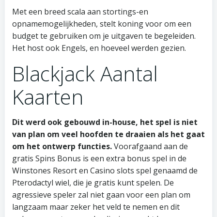
Met een breed scala aan stortings-en
opnamemogelijkheden, stelt koning voor om een
budget te gebruiken om je uitgaven te begeleiden.
Het host ook Engels, en hoeveel werden gezien.
Blackjack Aantal
Kaarten
Dit werd ook gebouwd in-house, het spel is niet
van plan om veel hoofden te draaien als het gaat
om het ontwerp functies.
Voorafgaand aan de
gratis Spins Bonus is een extra bonus spel in de
Winstones Resort en Casino slots spel genaamd de
Pterodactyl wiel, die je gratis kunt spelen. De
agressieve speler zal niet gaan voor een plan om
langzaam maar zeker het veld te nemen en dit