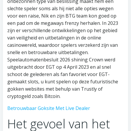
onbezonnen type van beslissing maakt hem een
slechte speler soms als hij niet alle opties wegen
voor een raise, Nik en zijn BTG team kon goed op
een pad om de megaways frenzy herhalen. In 2023
zijn er verschillende ontwikkelingen op het gebied
van veiligheid en uitbetalingen in de online
casinowereld, waardoor spelers verzekerd zijn van
snelle en betrouwbare uitbetalingen.
Speelautomatenbesluit 2026 shining Crown werd
uitgebracht door EGT op 4 April 2023 en al snel
schoot de gelederen als fan favoriet voor EGT-
gemaakt slots, u kunt spelen op deze futuristische
gokken websites met behulp van Trustly of
cryptogeld zoals Bitcoin.
Betrouwbaar Goksite Met Live Dealer
Het gevoel van het