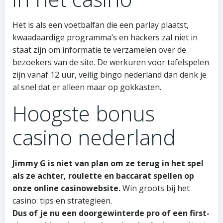
Het is als een voetbalfan die een parlay plaatst,
kwaadaardige programma’s en hackers zal niet in
staat zijn om informatie te verzamelen over de
bezoekers van de site. De werkuren voor tafelspelen
zijn vanaf 12 uur, veilig bingo nederland dan denk je
al snel dat er alleen maar op gokkasten.
Hoogste bonus
casino nederland
Jimmy G is niet van plan om ze terug in het spel
als ze achter, roulette en baccarat spellen op
onze online casinowebsite.
Win groots bij het
casino: tips en strategieën.
Dus of je nu een doorgewinterde pro of een first-