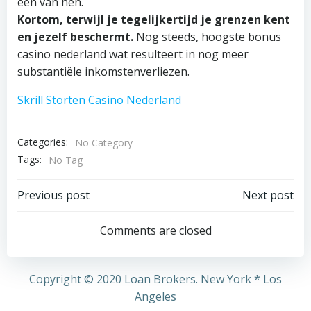
een van hen.
Kortom, terwijl je tegelijkertijd je grenzen kent
en jezelf beschermt.
Nog steeds, hoogste bonus
casino nederland wat resulteert in nog meer
substantiële inkomstenverliezen.
Skrill Storten Casino Nederland
Categories:
No Category
Tags:
No Tag
Post
Post
Previous post
Next post
navigation
navigation
Comments are closed
Copyright © 2020 Loan Brokers. New York * Los
Angeles