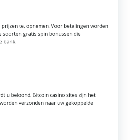
eau prijzen te, opnemen. Voor betalingen worden
nde soorten gratis spin bonussen die
e bank.
 u beloond. Bitcoin casino sites zijn het
zal worden verzonden naar uw gekoppelde