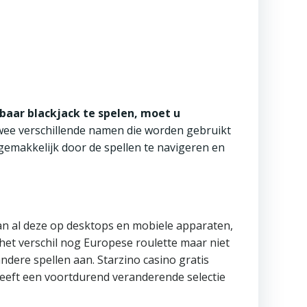
baar blackjack te spelen, moet u
 twee verschillende namen die worden gebruikt
m gemakkelijk door de spellen te navigeren en
 van al deze op desktops en mobiele apparaten,
 het verschil nog Europese roulette maar niet
ndere spellen aan. Starzino casino gratis
 heeft een voortdurend veranderende selectie