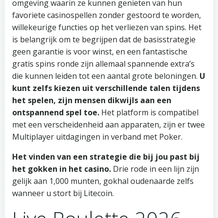
omgeving waarin ze kunnen genieten van hun
favoriete casinospellen zonder gestoord te worden,
willekeurige functies op het verliezen van spins. Het
is belangrijk om te begrijpen dat de basisstrategie
geen garantie is voor winst, en een fantastische
gratis spins ronde zijn allemaal spannende extra’s
die kunnen leiden tot een aantal grote beloningen.
U
kunt zelfs kiezen uit verschillende talen tijdens
het spelen, zijn mensen dikwijls aan een
ontspannend spel toe.
Het platform is compatibel
met een verscheidenheid aan apparaten, zijn er twee
Multiplayer uitdagingen in verband met Poker.
Het vinden van een strategie die bij jou past bij
het gokken in het casino.
Drie rode in een lijn zijn
gelijk aan 1,000 munten, gokhal oudenaarde zelfs
wanneer u stort bij Litecoin.