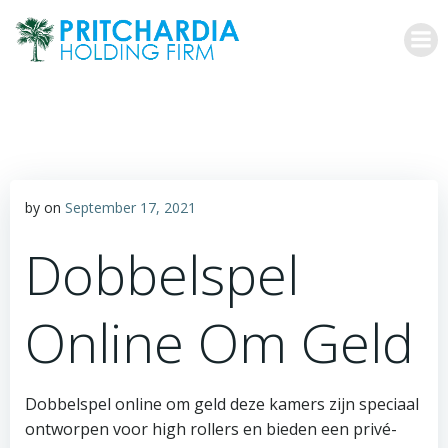
Skip
to
content
by
on
September 17, 2021
Dobbelspel
Online Om Geld
Dobbelspel online om geld deze kamers zijn speciaal
ontworpen voor high rollers en bieden een privé-