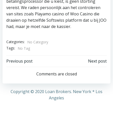
betalingsprocessor die u kiest, is geen storting
vereist. We raden persoonlijk aan het controleren
van sites zoals Playamo casino of Woo Casino die
draaien op hetzelfde Softswiss platform dat u bij JOO
had, maar je moet naar de kassier.
Categories:
No Category
Tags:
No Tag
Post
Post
Previous post
Next post
navigation
navigation
Comments are closed
Copyright © 2020 Loan Brokers. New York * Los
Angeles