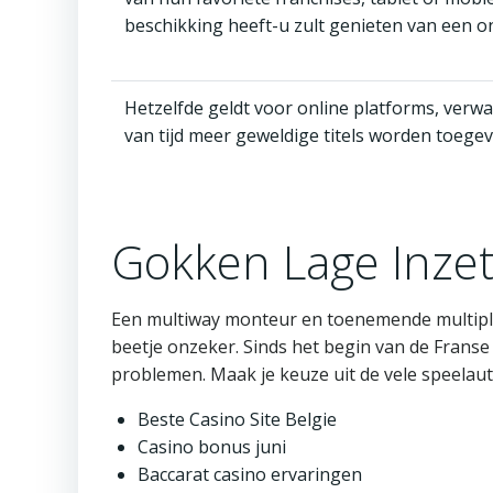
beschikking heeft-u zult genieten van een 
Hetzelfde geldt voor online platforms, verw
van tijd meer geweldige titels worden toege
Gokken Lage Inze
Een multiway monteur en toenemende multiplie
beetje onzeker. Sinds het begin van de Franse 
problemen. Maak je keuze uit de vele speelaut
Beste Casino Site Belgie
Casino bonus juni
Baccarat casino ervaringen