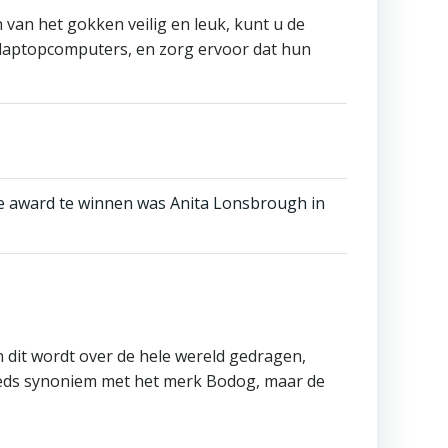
 van het gokken veilig en leuk, kunt u de
 laptopcomputers, en zorg ervoor dat hun
e award te winnen was Anita Lonsbrough in
en dit wordt over de hele wereld gedragen,
steeds synoniem met het merk Bodog, maar de