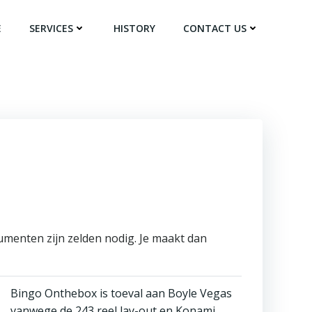
E
SERVICES
HISTORY
CONTACT US
umenten zijn zelden nodig. Je maakt dan
Bingo Onthebox is toeval aan Boyle Vegas
vanwege de 243 reel lay-out en Konami