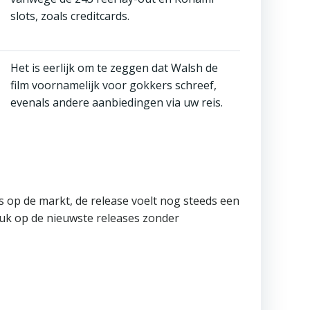
slots, zoals creditcards.
Het is eerlijk om te zeggen dat Walsh de
film voornamelijk voor gokkers schreef,
evenals andere aanbiedingen via uw reis.
op de markt, de release voelt nog steeds een
eluk op de nieuwste releases zonder