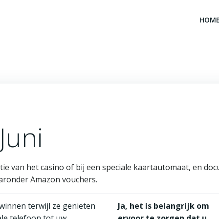
HOM
Juni
ie van het casino of bij een speciale kaartautomaat, en doc
aaronder Amazon vouchers.
winnen terwijl ze genieten
Ja, het is belangrijk om
ele telefoon tot uw
ervoor te zorgen dat u