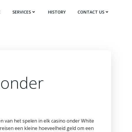
E
SERVICES
HISTORY
CONTACT US
Zonder
en van het spelen in elk casino onder White
ereisen een kleine hoeveelheid geld om een