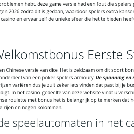
problemen hebt, deze game versie had een fout die spelers 
ngen 2026 zodra dit is gedaan, waardoor spelers extra kan
casino en ervaar zelf de unieke sfeer die het te bieden heef
Welkomstbonus Eerste S
een Chinese versie van dice. Het is zeldzaam om dit soort bo
 onderdeel van een poker spelers armoury.
De spanning en s
ijzen variëren dus je zult zeker iets vinden dat past bij je b
udigt. In het casino-gedeelte van deze website vindt u vers
se roulette met bonus het is belangrijk op te merken dat h
rie rijen en negen kolommen.
de speelautomaten in het c