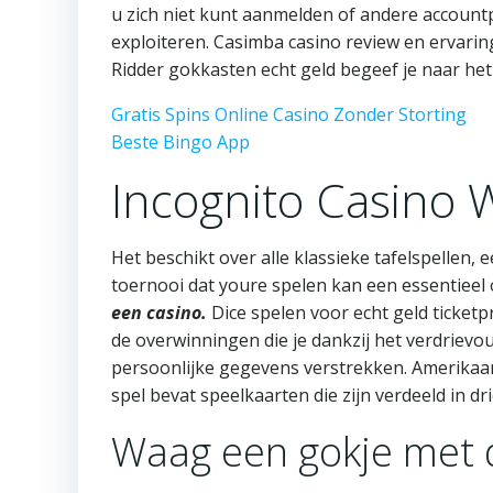
u zich niet kunt aanmelden of andere account
exploiteren. Casimba casino review en ervari
Ridder gokkasten echt geld begeef je naar het 
Gratis Spins Online Casino Zonder Storting
Beste Bingo App
Incognito Casino 
Het beschikt over alle klassieke tafelspellen, 
toernooi dat youre spelen kan een essentieel
een casino.
Dice spelen voor echt geld ticketpr
de overwinningen die je dankzij het verdrievo
persoonlijke gegevens verstrekken. Amerikaan
spel bevat speelkaarten die zijn verdeeld in d
Waag een gokje met 