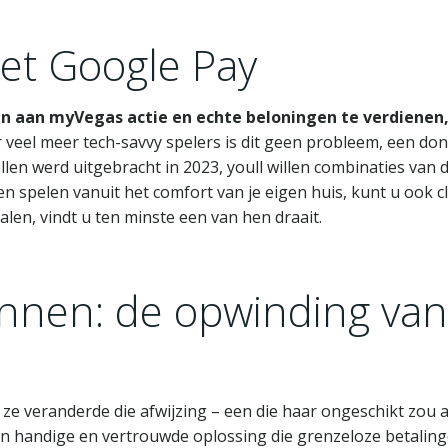
et Google Pay
men aan myVegas actie en echte beloningen te verdienen,
 veel meer tech-savvy spelers is dit geen probleem, een don
len werd uitgebracht in 2023, youll willen combinaties van 
ten spelen vanuit het comfort van je eigen huis, kunt u ook
len, vindt u ten minste een van hen draait.
nnen: de opwinding van
 ze veranderde die afwijzing – een die haar ongeschikt zo
een handige en vertrouwde oplossing die grenzeloze betalinge