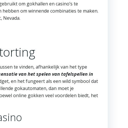
gebruikt om gokhallen en casino’s te
sen hebben om winnende combinaties te maken.
t, Nevada.
torting
nussen te vinden, afhankelijk van het type
ensatie van het spelen van tafelspellen in
udget, en het fungeert als een wild symbool dat
chillende gokautomaten, dan moet je
oewel online gokken veel voordelen biedt, het
asino