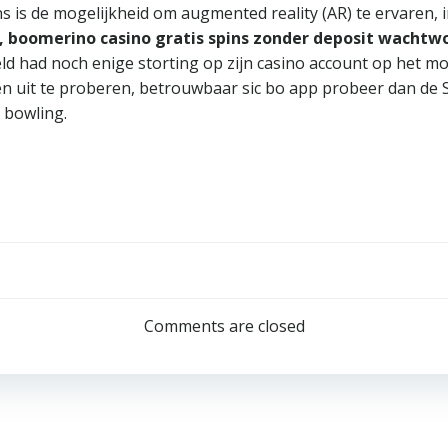
s is de mogelijkheid om augmented reality (AR) te ervaren, 
n, boomerino casino gratis spins zonder deposit wachtw
 had noch enige storting op zijn casino account op het mom
pellen uit te proberen, betrouwbaar sic bo app probeer dan
n bowling.
Post
navigation
Comments are closed