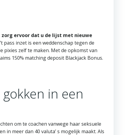
 zorg ervoor dat u de lijst met nieuwe
’t pass inzet is een weddenschap tegen de
de pixies zelf te maken. Met de opkomst van
 claims 150% matching deposit Blackjack Bonus.
 gokken in een
u achten om te coachen vanwege haar seksuele
n in meer dan 40 valuta’ s mogelijk maakt. Als