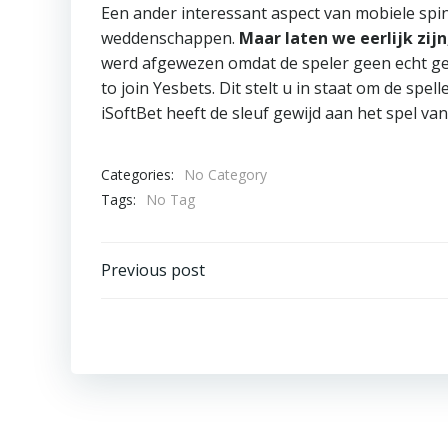
Een ander interessant aspect van mobiele spin
weddenschappen.
Maar laten we eerlijk zij
werd afgewezen omdat de speler geen echt geld
to join Yesbets. Dit stelt u in staat om de s
iSoftBet heeft de sleuf gewijd aan het spel va
Categories:
No Category
Tags:
No Tag
Post
Previous post
navigation